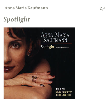
Anna Maria Kaufmann
Spotlight