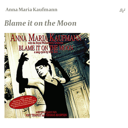
Anna Maria Kaufmann
Blame it on the Moon